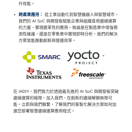
升效能。
跨產業應用：
從工業自動化到智慧機器人與智慧城市，
我們的 AI SoC 與開發板賦能企業與組織善用邊緣運算
的力量，實現變革性的應用。無論是在製造業中增強預
測性維護，還是在零售業中實現即時分析，我們的解決
方案皆能推動創新與營運效率。
在 IADIY，我們致力於透過最先進的 AI SoC 與開發板突破
邊緣運算的極限。加入我們，在創新的邊緣解鎖無限可
能。立即與我們聯繫，了解我們的客製化解決方案如何加
速您部署智慧邊緣運算應用程式。