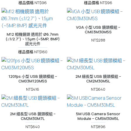
樣品價格 NT$96
樣品價格 NT$96
VGA 小型 USB 鏡頭模組 –
CM03M30M5S
M12 相機鏡頭 適用於 Ø6.7mm
(≤1/2.7")、1.5µm (~5MP, 8MP)
NT$288
感光元件
樣品價格 NT$160
120fps 小型 USB 鏡頭模組 –
2M 細長型 USB 鏡頭模組 –
CM03M120M5S
CM2M30M5L
NT$416
NT$640
2M 細長型 USB 鏡頭模組 –
5M USB Camera Sensor
CM2M30M7L
Module – CM5M30M5L
NT$640
NT$896