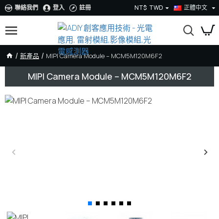
聯絡我們
登入
註冊
NT$
TWD
正體中文
新產品
MIPI Camera Module – MCM5M120M6F2
MIPI Camera Module – MCM5M120M6F2